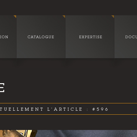
E
TUELLEMENT L'ARTICLE : #596