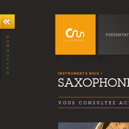
INSTRUMENTS BOIS
SAXOPHON
VOUS CONSULTEZ AC