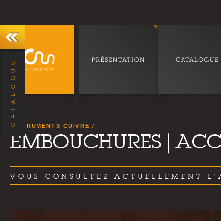
INSTRUMENTS CUIVRE
EMBOUCHURES|ACCE
VOUS CONSULTEZ ACTUELLEMENT L'A