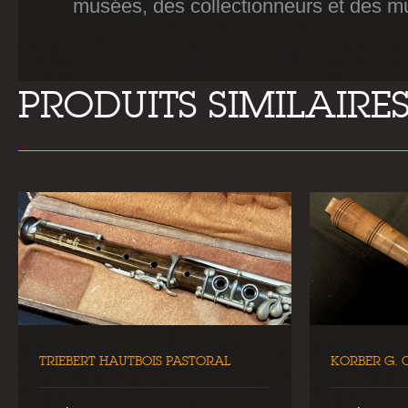
musées, des collectionneurs et des m
PRODUITS SIMILAIRE
TRIEBERT HAUTBOIS PASTORAL
KORBER G.