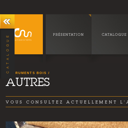
INSTRUMENTS BOIS
AUTRES
VOUS CONSULTEZ ACTUELLEMENT L'A