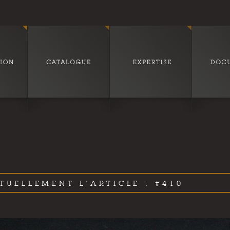
TUELLEMENT L'ARTICLE : #410