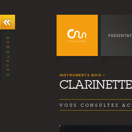
INSTRUMENTS BOIS
CLARINETTE
VOUS CONSULTEZ AC