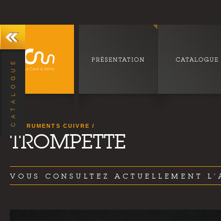
INSTRUMENTS CUIVRE
TROMPETTE
VOUS CONSULTEZ ACTUELLEMENT L'A