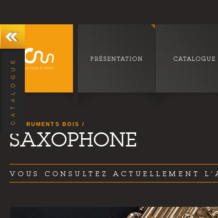
INSTRUMENTS BOIS
SAXOPHONE
VOUS CONSULTEZ ACTUELLEMENT L'A